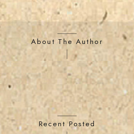
About The Author
Recent Posted