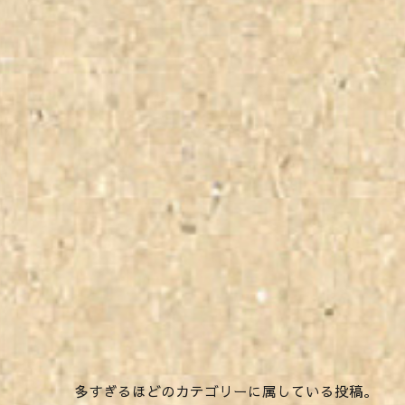
多すぎるほどのカテゴリーに属している投稿。