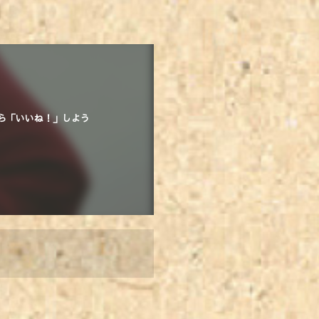
ら「いいね！」しよう