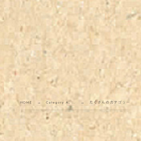
HOME
Category A, …
たくさんのカテゴリー