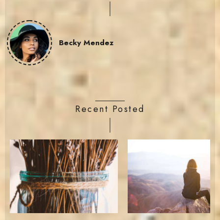
Becky Mendez
Recent Posted