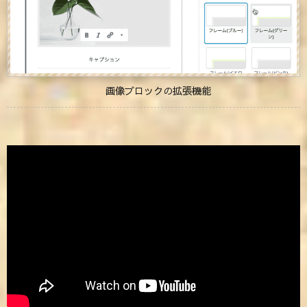
画像ブロックの拡張機能