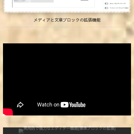
メディアと文章ブロックの拡張機能