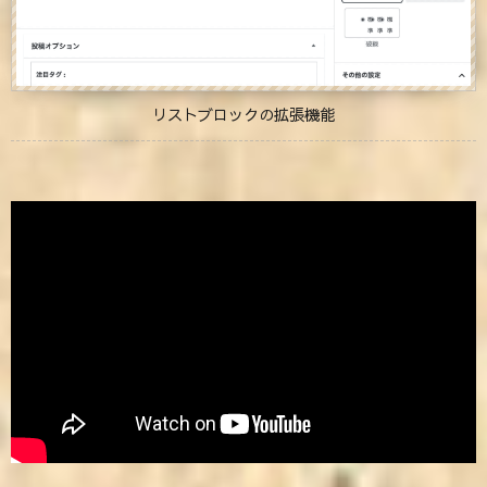
リストブロックの拡張機能