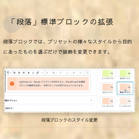
「段落」標準ブロックの拡張
段落ブロックでは、プリセットの様々なスタイルから目的
にあったものを選ぶだけで装飾を変更できます。
段落ブロックのスタイル変更