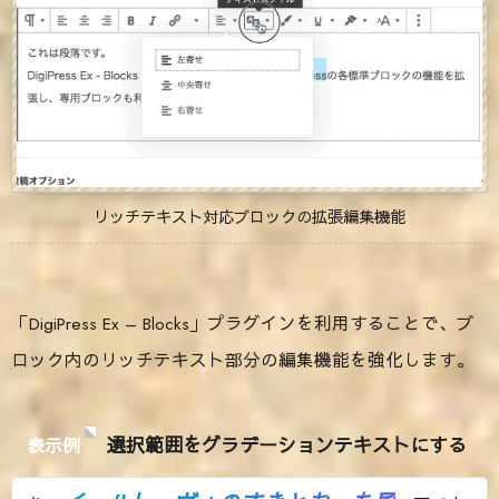
リッチテキスト対応ブロックの拡張編集機能
「DigiPress Ex – Blocks」プラグインを利用することで、ブ
ロック内のリッチテキスト部分の編集機能を強化します。
選択範囲をグラデーションテキストにする
表示例