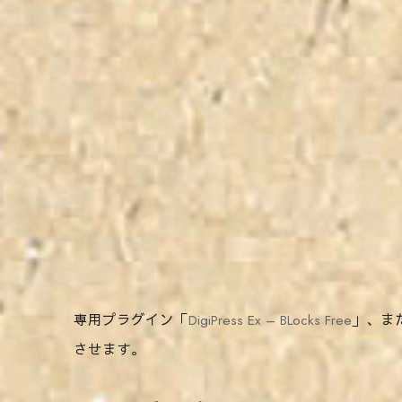
専用プラグイン「
DigiPress Ex – BLocks Free
」、ま
させます。