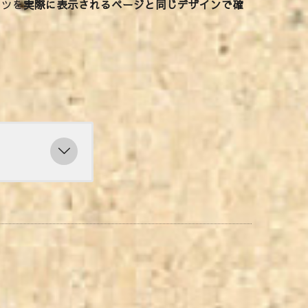
ンツを
実際に表示されるページと同じデザインで確