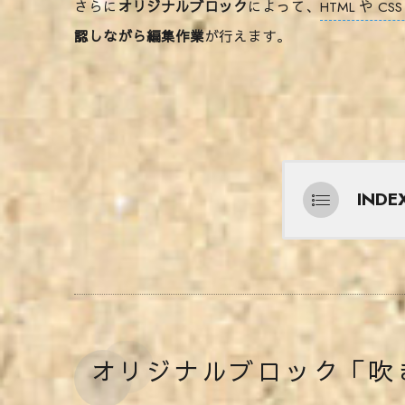
さらに
オリジナルブロック
によって、
HTML や 
認しながら編集作業
が行えます。
INDE
オリ
オリ
オリ
オリ
オリジナルブロック「吹