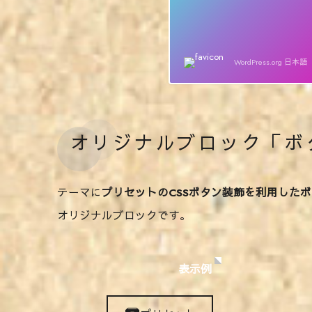
WordPress.org 日本語
オリジナルブロック「ボ
テーマに
プリセットのCSSボタン装飾を利用した
オリジナルブロックです。
表示例