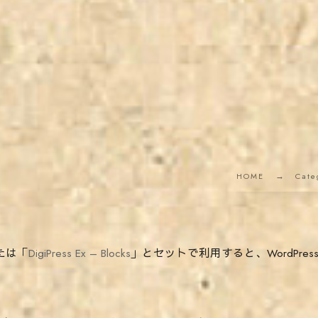
HOME
Cate
たは「
DigiPress Ex – Blocks
」とセットで利用すると、WordPress